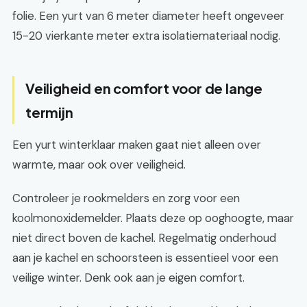
folie. Een yurt van 6 meter diameter heeft ongeveer
15-20 vierkante meter extra isolatiemateriaal nodig.
Veiligheid en comfort voor de lange
termijn
Een yurt winterklaar maken gaat niet alleen over
warmte, maar ook over veiligheid.
Controleer je rookmelders en zorg voor een
koolmonoxidemelder. Plaats deze op ooghoogte, maar
niet direct boven de kachel. Regelmatig onderhoud
aan je kachel en schoorsteen is essentieel voor een
veilige winter. Denk ook aan je eigen comfort.