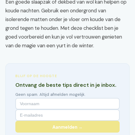
Een goede slaapzak of dekbed van wol kan helpen op
koude nachten. Gebruik een ondergrond van
isolerende matten onder je vloer om koude van de
grond tegen te houden. Met deze checklist ben je
goed voorbereid en kun je vol vertrouwen genieten
van de magie van een yurt in de winter.
BLIJF OP DE HOOGTE
Ontvang de beste tips direct in je inbox.
Geen spam. Altijd afmelden mogelijk.
Aanmelden →