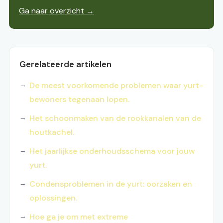
Ga naar overzicht →
Gerelateerde artikelen
De meest voorkomende problemen waar yurt-
bewoners tegenaan lopen.
Het schoonmaken van de rookkanalen van de
houtkachel.
Het jaarlijkse onderhoudsschema voor jouw
yurt.
Condensproblemen in de yurt: oorzaken en
oplossingen.
Hoe ga je om met extreme