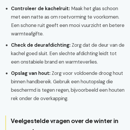
Controleer de kachelruit:
Maak het glas schoon
met een natte as om roetvorming te voorkomen.
Een schone ruit geeft een mooi vuurzicht en betere
warmteafgifte.
Check de deurafdichting:
Zorg dat de deur van de
kachel goed sluit. Een slechte afdichting leidt tot
een onstabiele brand en warmteverlies.
Opslag van hout:
Zorg voor voldoende droog hout
binnen handbereik. Gebruik een houtopslag die
beschermd is tegen regen, bijvoorbeeld een houten
rek onder de overkapping.
Veelgestelde vragen over de winter in