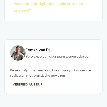
weersomstandigheden zoals storm en
sneeuw?
Femke van Dijk
Yurt-expert en duurzaam wonen adviseur
Femke helpt mensen hun droom van yurt wonen te
realiseren met praktische adviezen.
VERIFIED AUTEUR