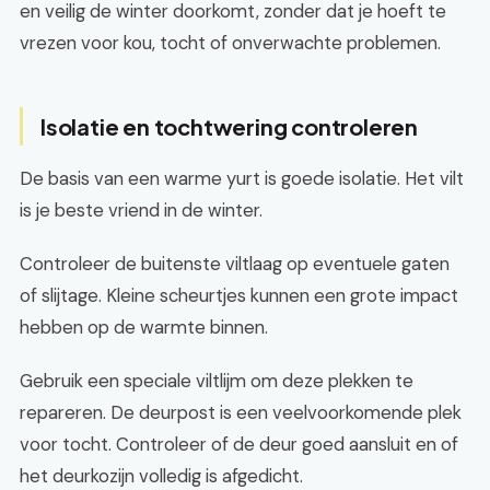
en veilig de winter doorkomt, zonder dat je hoeft te
vrezen voor kou, tocht of onverwachte problemen.
Isolatie en tochtwering controleren
De basis van een warme yurt is goede isolatie. Het vilt
is je beste vriend in de winter.
Controleer de buitenste viltlaag op eventuele gaten
of slijtage. Kleine scheurtjes kunnen een grote impact
hebben op de warmte binnen.
Gebruik een speciale viltlijm om deze plekken te
repareren. De deurpost is een veelvoorkomende plek
voor tocht. Controleer of de deur goed aansluit en of
het deurkozijn volledig is afgedicht.