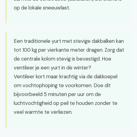
op de lokale sneeuwlast.
Een traditionele yurt met stevige dakbalken kan
tot 100 kg per vierkante meter dragen. Zorg dat
de centrale kolom stevig is bevestigd. Hoe
ventileer je een yurt in de winter?
Ventileer kort maar krachtig via de dakkoepel
om vochtophoping te voorkomen. Doe dit
bijvoorbeeld 5 minuten per uur om de
luchtvochtigheid op peil te houden zonder te
veel warmte te verliezen.