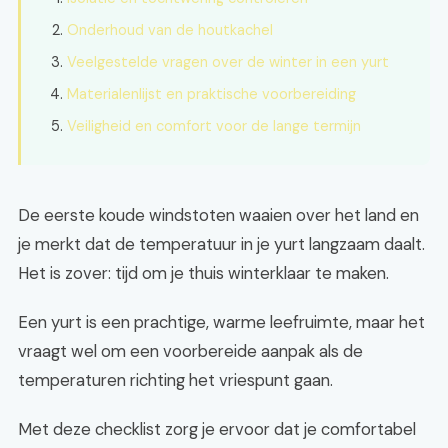
Onderhoud van de houtkachel
Veelgestelde vragen over de winter in een yurt
Materialenlijst en praktische voorbereiding
Veiligheid en comfort voor de lange termijn
De eerste koude windstoten waaien over het land en
je merkt dat de temperatuur in je yurt langzaam daalt.
Het is zover: tijd om je thuis winterklaar te maken.
Een yurt is een prachtige, warme leefruimte, maar het
vraagt wel om een voorbereide aanpak als de
temperaturen richting het vriespunt gaan.
Met deze checklist zorg je ervoor dat je comfortabel