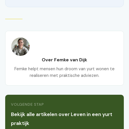
Over Femke van Dijk
Femke helpt mensen hun droom van yurt wonen te
realiseren met praktische adviezen.
VOLGENDE STAP
Bekijk alle artikelen over Leven in een yurt
praktijk