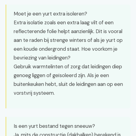
Moet je een yurt extra isoleren?
Extra isolatie zoals een extra laag vilt of een
reflecterende folie helpt aanzienlijk. Dit is vooral
aan te raden bij strenge winters of als je yurt op
een koude ondergrond staat. Hoe voorkom je
bevriezing van leidingen?
Gebruik warmtelinten of zorg dat leidingen diep
genoeg liggen of geïsoleerd zijn. Als je een
buitenkeuken hebt, sluit de leidingen aan op een
vorstvrij systeem.
Is een yurt bestand tegen sneeuw?
Ja, mits de constructie (dakbalken) berekend is