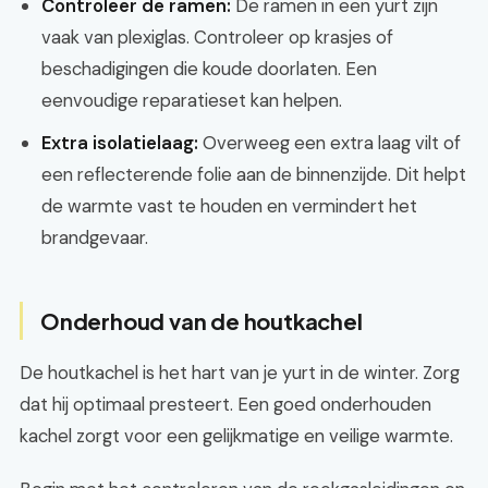
Controleer de ramen:
De ramen in een yurt zijn
vaak van plexiglas. Controleer op krasjes of
beschadigingen die koude doorlaten. Een
eenvoudige reparatieset kan helpen.
Extra isolatielaag:
Overweeg een extra laag vilt of
een reflecterende folie aan de binnenzijde. Dit helpt
de warmte vast te houden en vermindert het
brandgevaar.
Onderhoud van de houtkachel
De houtkachel is het hart van je yurt in de winter. Zorg
dat hij optimaal presteert. Een goed onderhouden
kachel zorgt voor een gelijkmatige en veilige warmte.