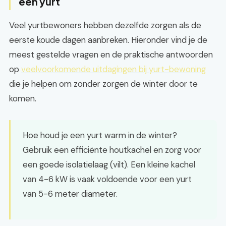
een yurt
Veel yurtbewoners hebben dezelfde zorgen als de
eerste koude dagen aanbreken. Hieronder vind je de
meest gestelde vragen en de praktische antwoorden
op
veelvoorkomende uitdagingen bij yurt-bewoning
die je helpen om zonder zorgen de winter door te
komen.
Hoe houd je een yurt warm in de winter?
Gebruik een efficiënte houtkachel en zorg voor
een goede isolatielaag (vilt). Een kleine kachel
van 4-6 kW is vaak voldoende voor een yurt
van 5-6 meter diameter.