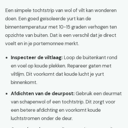
Een simpele tochtstrip van wol of vilt kan wonderen
doen. Een goed geïsoleerde yurt kan de
binnentemperatuur met 10-15 graden verhogen ten
opzichte van buiten. Dat is een verschil dat je direct
voelt en in je portemonnee merkt.
Inspecteer de viltlaag:
Loop de buitenkant rond
en voel op koude plekken. Repareer gaten met
viltlijm. Dit voorkomt dat koude lucht je yurt
binnenkomt.
Afdichten van de deurpost:
Gebruik een deurmat
van schapenwol of een tochtstrip. Dit zorgt voor
een betere afdichting en voorkomt koude
luchtstromen onder de deur.