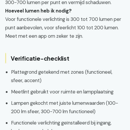
300-700 lumen per punt en vermijd schaduwen.
Hoeveel lumen heb ik nodig?
Voor functionele verlichting is 300 tot 700 lumen per
punt aanbevolen, voor sfeerlicht 100 tot 200 lumen.
Meet met een app om zeker te zijn.
Verificatie-checklist
Plattegrond getekend met zones (functioneel,
sfeer, accent)
Meetlint gebruikt voor ruimte en lampplaatsing
Lampen gekocht met juiste lumenwaarden (100-
200 lm sfeer, 300-700 lm functioneel)
Functionele verlichting geïnstalleerd bij ingang,