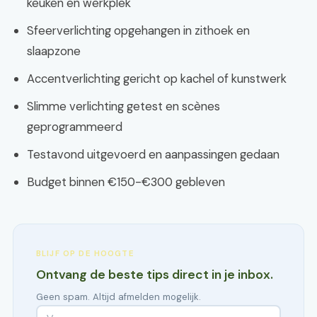
keuken en werkplek
Sfeerverlichting opgehangen in zithoek en
slaapzone
Accentverlichting gericht op kachel of kunstwerk
Slimme verlichting getest en scènes
geprogrammeerd
Testavond uitgevoerd en aanpassingen gedaan
Budget binnen €150-€300 gebleven
BLIJF OP DE HOOGTE
Ontvang de beste tips direct in je inbox.
Geen spam. Altijd afmelden mogelijk.