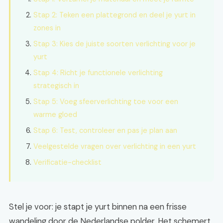
Stap 2: Teken een plattegrond en deel je yurt in
zones in
Stap 3: Kies de juiste soorten verlichting voor je
yurt
Stap 4: Richt je functionele verlichting
strategisch in
Stap 5: Voeg sfeerverlichting toe voor een
warme gloed
Stap 6: Test, controleer en pas je plan aan
Veelgestelde vragen over verlichting in een yurt
Verificatie-checklist
Stel je voor: je stapt je yurt binnen na een frisse
wandeling door de Nederlandse polder. Het schemert