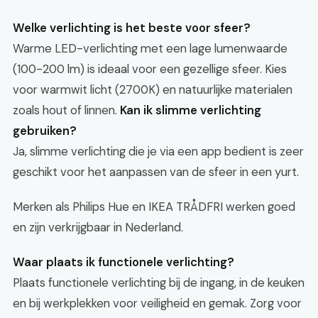
Welke verlichting is het beste voor sfeer?
Warme LED-verlichting met een lage lumenwaarde
(100-200 lm) is ideaal voor een gezellige sfeer. Kies
voor warmwit licht (2700K) en natuurlijke materialen
zoals hout of linnen.
Kan ik slimme verlichting
gebruiken?
Ja, slimme verlichting die je via een app bedient is zeer
geschikt voor het aanpassen van de sfeer in een yurt.
Merken als Philips Hue en IKEA TRÅDFRI werken goed
en zijn verkrijgbaar in Nederland.
Waar plaats ik functionele verlichting?
Plaats functionele verlichting bij de ingang, in de keuken
en bij werkplekken voor veiligheid en gemak. Zorg voor