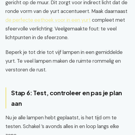
gericht op de muur. Dit zorgt voor indirect licht dat de
ronde vorm van de yurt accentueert. Maak daarnaast
de perfecte eethoek voor in een yurt
compleet met
sfeervolle verlichting. Veelgemaakte fout: te veel
lichtpunten in de sfeerzone.
Beperk je tot drie tot vijf lampen in een gemiddelde
yurt. Te veel lampen maken de ruimte rommelig en
verstoren de rust.
Stap 6: Test, controleer en pas je plan
aan
Nu je alle lampen hebt geplaatst, is het tijd om te
testen. Schakel ’s avonds alles in en loop langs elke