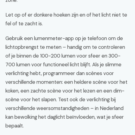
zone.
Let op of er donkere hoeken zijn en of het licht niet te
fel of te zacht is.
Gebruik een lumenmeter-app op je telefoon om de
lichtopbrengst te meten – handig om te controleren
of je binnen de 100-200 lumen voor sfeer en 300-
700 lumen voor functioneel licht blijft. Als je slimme
verlichting hebt, programmeer dan scènes voor
verschillende momenten: een heldere scène voor het
koken, een zachte scène voor het lezen en een dim-
scène voor het slapen. Test ook de verlichting bij
verschillende weersomstandigheden – in Nederland
kan bewolking het daglicht beïnvloeden, wat je sfeer
bepaalt.