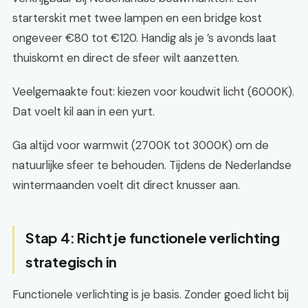
starterskit met twee lampen en een bridge kost
ongeveer €80 tot €120. Handig als je ’s avonds laat
thuiskomt en direct de sfeer wilt aanzetten.
Veelgemaakte fout: kiezen voor koudwit licht (6000K).
Dat voelt kil aan in een yurt.
Ga altijd voor warmwit (2700K tot 3000K) om de
natuurlijke sfeer te behouden. Tijdens de Nederlandse
wintermaanden voelt dit direct knusser aan.
Stap 4: Richt je functionele verlichting
strategisch in
Functionele verlichting is je basis. Zonder goed licht bij