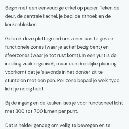
Begin met een eenvoudige cirkel op papier. Teken de
deur, de centrale kachel, je bed, de zithoek en de
keukenblokken.
Gebruik deze plattegrond om zones aan te geven:
functionele zones (waar je actief bezig bent) en
sfeerzones (waar je tot rust komt). In een yurt is de
indeling vaak organisch, maar een duidelijke planning
voorkomt dat je ’s avonds in het donker zit te
stuntelen met een pan. Per zone bepaal je welk type
licht je nodig hebt.
Bij de ingang en de keuken kies je voor functioneel licht
met 300 tot 700 lumen per punt.
Dat is helder genoeg om veilig te bewegen en te