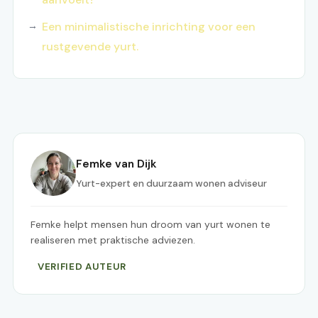
Een minimalistische inrichting voor een
rustgevende yurt.
Femke van Dijk
Yurt-expert en duurzaam wonen adviseur
Femke helpt mensen hun droom van yurt wonen te
realiseren met praktische adviezen.
VERIFIED AUTEUR