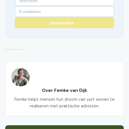
Aanmelden →
Over Femke van Dijk
Femke helpt mensen hun droom van yurt wonen te
realiseren met praktische adviezen.