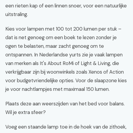
een rieten kap of een linnen snoer, voor een natuurlijke
uitstraling.
Kies voor lampen met 100 tot 200 lumen per stuk –
dat is net genoeg om een boek te lezen zonder je
ogen te belasten, maar zacht genoeg om te
ontspannen. In Nederlandse yurts zie je vaak lampen
van merken als It's About RoMi of Light & Living, die
verkrijgbaar zijn bij woonwinkels zoals Xenos of Action
voor budgetvriendelijke opties. Voor de slaapzone kies
je voor nachtlampjes met maximaal 150 lumen.
Plaats deze aan weerszijden van het bed voor balans.
Wil je extra sfeer?
Voeg een staande lamp toe in de hoek van de zithoek,