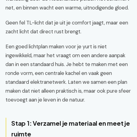
net, en binnen wacht een warme, uitnodigende gloed.
Geen fel TL-licht dat je uit je comfort jaagt, maar een
zacht licht dat direct rust brengt.
Een goed lichtplan maken voor je yurt is niet
ingewikkeld, maar het vraagt om een andere aanpak
dan in een standaard huis. Je hebt te maken met een
ronde vorm, een centrale kachel en vaak geen
standaard elektranetwerk. Laten we samen een plan
maken dat niet alleen praktisch is, maar ook pure sfeer
toevoegt aan je leven in de natuur.
Stap 1: Verzamel je materiaal en meet je
ruimte