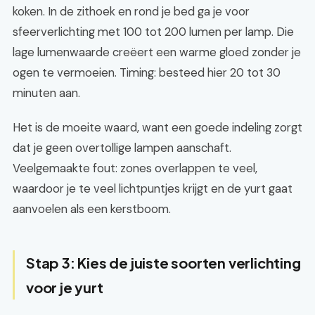
koken. In de zithoek en rond je bed ga je voor
sfeerverlichting met 100 tot 200 lumen per lamp. Die
lage lumenwaarde creëert een warme gloed zonder je
ogen te vermoeien. Timing: besteed hier 20 tot 30
minuten aan.
Het is de moeite waard, want een goede indeling zorgt
dat je geen overtollige lampen aanschaft.
Veelgemaakte fout: zones overlappen te veel,
waardoor je te veel lichtpuntjes krijgt en de yurt gaat
aanvoelen als een kerstboom.
Stap 3: Kies de juiste soorten verlichting
voor je yurt