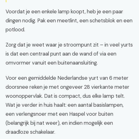
Voordat je een enkele lamp koopt, heb je een paar
dingen nodig. Pak een meetlint, een schetsblok en een
potlood.
Zorg dat je weet waar je stroompunt zit – in veel yurts
is dat een centraal punt aan de wand of via een
omvormer vanuit een buitenaansluiting.
Voor een gemiddelde Nederlandse yurt van 6 meter
doorsnee reken je met ongeveer 28 vierkante meter
woonoppervlak. Dat is compact, dus elke lamp telt.
Wat je verder in huis haalt: een aantal basislampen,
een verlengsnoer met een Haspel voor buiten
(belangrijk bij nat weer), en indien mogelijk een
draadloze schakelaar.