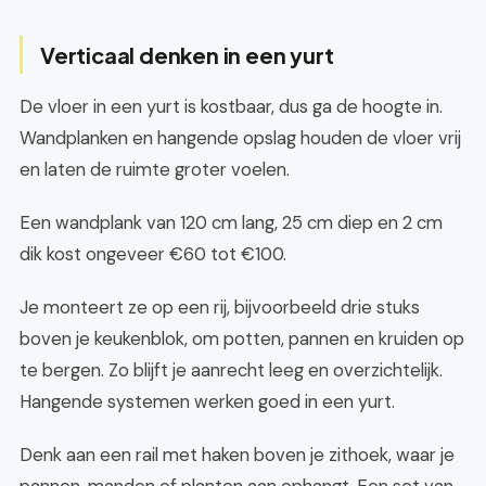
Verticaal denken in een yurt
De vloer in een yurt is kostbaar, dus ga de hoogte in.
Wandplanken en hangende opslag houden de vloer vrij
en laten de ruimte groter voelen.
Een wandplank van 120 cm lang, 25 cm diep en 2 cm
dik kost ongeveer €60 tot €100.
Je monteert ze op een rij, bijvoorbeeld drie stuks
boven je keukenblok, om potten, pannen en kruiden op
te bergen. Zo blijft je aanrecht leeg en overzichtelijk.
Hangende systemen werken goed in een yurt.
Denk aan een rail met haken boven je zithoek, waar je