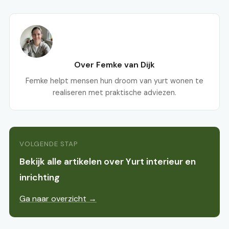
Over Femke van Dijk
Femke helpt mensen hun droom van yurt wonen te
realiseren met praktische adviezen.
VOLGENDE STAP
Bekijk alle artikelen over Yurt interieur en
inrichting
Ga naar overzicht →