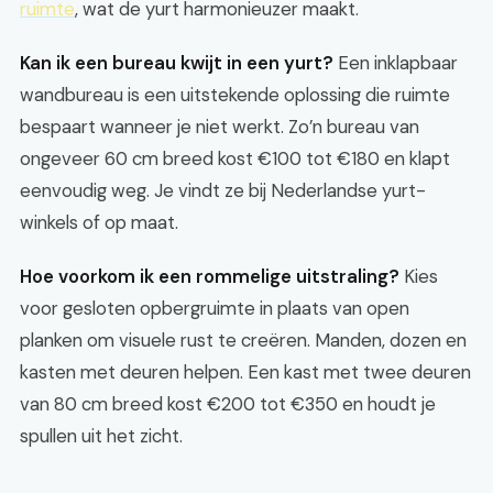
ruimte
, wat de yurt harmonieuzer maakt.
Kan ik een bureau kwijt in een yurt?
Een inklapbaar
wandbureau is een uitstekende oplossing die ruimte
bespaart wanneer je niet werkt. Zo’n bureau van
ongeveer 60 cm breed kost €100 tot €180 en klapt
eenvoudig weg. Je vindt ze bij Nederlandse yurt-
winkels of op maat.
Hoe voorkom ik een rommelige uitstraling?
Kies
voor gesloten opbergruimte in plaats van open
planken om visuele rust te creëren. Manden, dozen en
kasten met deuren helpen. Een kast met twee deuren
van 80 cm breed kost €200 tot €350 en houdt je
spullen uit het zicht.