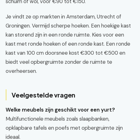
schuim of wol, voor €90 tot €150.
Je vindt ze op markten in Amsterdam, Utrecht of
Groningen. Vermijd scherpe hoeken. Een hoekige kast
kan storend zijn in een ronde ruimte. Kies voor een
kast met ronde hoeken of een ronde kast. Een ronde
kast van 100 cm doorsnee kost €300 tot €500 en
biedt veel opbergruimte zonder de ruimte te
overheersen.
Veelgestelde vragen
Welke meubels zijn geschikt voor een yurt?
Multifunctionele meubels zoals slaapbanken,
opklapbare tafels en poefs met opbergruimte zijn
ideaal.