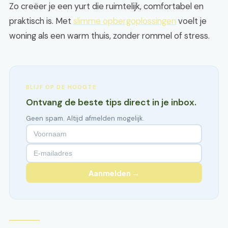
Zo creëer je een yurt die ruimtelijk, comfortabel en
praktisch is. Met
slimme opbergoplossingen
voelt je
woning als een warm thuis, zonder rommel of stress.
BLIJF OP DE HOOGTE
Ontvang de beste tips direct in je inbox.
Geen spam. Altijd afmelden mogelijk.
Aanmelden →