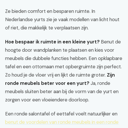
Ze bieden comfort en besparen ruimte. In
Nederlandse yurts zie je vaak modellen van licht hout
of riet, die makkelijk te verplaatsen zijn.
Hoe bespaar ik ruimte in een kleine yurt?
Benut de
hoogte door wandplanken te plaatsen en kies voor
meubels die dubbele functies hebben. Een opklapbare
tafel en een ottomaan met opbergruimte zijn perfect.
Zo houd je de vloer vrij en lijkt de ruimte groter.
Zijn
ronde meubels beter voor een yurt?
Ja, ronde
meubels sluiten beter aan bij de vorm van de yurt en
zorgen voor een vloeiendere doorloop.
Een ronde salontafel of eettafel voelt natuurlijker en
benut de voordelen van ronde meubels in een ronde