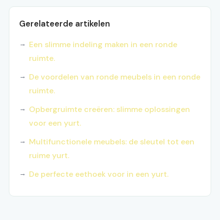
Gerelateerde artikelen
Een slimme indeling maken in een ronde
ruimte.
De voordelen van ronde meubels in een ronde
ruimte.
Opbergruimte creëren: slimme oplossingen
voor een yurt.
Multifunctionele meubels: de sleutel tot een
ruime yurt.
De perfecte eethoek voor in een yurt.