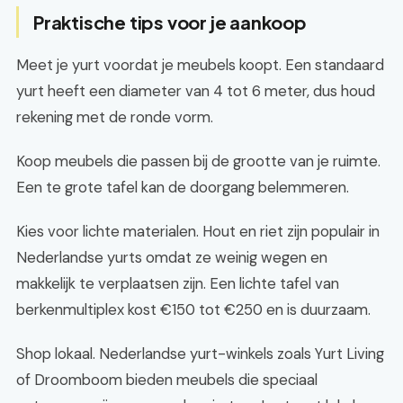
Praktische tips voor je aankoop
Meet je yurt voordat je meubels koopt. Een standaard
yurt heeft een diameter van 4 tot 6 meter, dus houd
rekening met de ronde vorm.
Koop meubels die passen bij de grootte van je ruimte.
Een te grote tafel kan de doorgang belemmeren.
Kies voor lichte materialen. Hout en riet zijn populair in
Nederlandse yurts omdat ze weinig wegen en
makkelijk te verplaatsen zijn. Een lichte tafel van
berkenmultiplex kost €150 tot €250 en is duurzaam.
Shop lokaal. Nederlandse yurt-winkels zoals Yurt Living
of Droomboom bieden meubels die speciaal