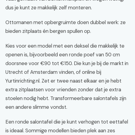
dus je kunt ze makkelijk zelf monteren.
Ottomanen met opbergruimte doen dubbel werk: ze
bieden zitplaats én bergen spullen op.
Kies voor een model met een deksel die makkelijk te
openen is, bijvoorbeeld een ronde poef van 50 cm
doorsnee voor €90 tot €150. Die kun je bij de markt in
Utrecht of Amsterdam vinden, of online bij
Yurtinrichting.nl. Zet er twee naast elkaar en je hebt
extra zitplaatsen voor vrienden zonder dat je extra
stoelen nodig hebt. Transformeerbare salontafels zijn
een andere slimme vondst.
Een ronde salontafel die je kunt verhogen tot eettafel
is ideaal. Sommige modellen bieden plek aan zes