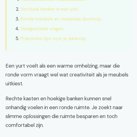
Verticaal denken in een yurt
Ronde meubels en vloeiende doorloop
Veelgestelde vragen
Praktische tips voor je aankoop
Een yurt voelt als een warme omhelzing, maar die
ronde vorm vraagt wel wat creativiteit als je meubels
uitkiest.
Rechte kasten en hoekige banken kunnen snel
onhandig voelen in een ronde ruimte. Je zoekt naar
slimme oplossingen die ruimte besparen en toch
comfortabel zijn.