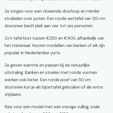
Ze zorgen voor een vloeiende doorloop en minder
struikelen over poten. Een ronde eettafel van 120 cm
doorsnee biedt plek aan vier tot zes personen.
Zo’n tafel kost tussen €250 en €400, afhankelijk van
het materiaal. Houten modellen van berken of eik zijn
populair in Nederlandse yurts.
Ze geven warmte en passen bij de natuurlijke
uitstraling. Banken en stoelen met ronde vormen
werken ook beter. Een ronde poef van 50 cm
doorsnee kun je als bijzettafel gebruiken of als extra
zitplaats.
Kies voor een model met een stevige vulling, zoals