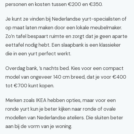
personen en kosten tussen €200 en €350.
Je kunt ze vinden bij Nederlandse yurt-specialisten of
op maat laten maken door een lokale meubelmaker.
Zo’n tafel bespaart ruimte en zorgt dat je geen aparte
eettafel nodig hebt. Een slaapbank is een klassieker
die in een yurt perfect werkt.
Overdag bank, ’s nachts bed. Kies voor een compact
model van ongeveer 140 cm breed, dat je voor €400
tot €700 kunt kopen.
Merken zoals IKEA hebben opties, maar voor een
ronde yurt kun je beter kijken naar ronde of ovale
modellen van Nederlandse ateliers. Die sluiten beter
aan bij de vorm van je woning.