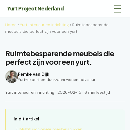
Yurt Project Nederland
Home
›
Yurt interieur en inrichting
› Ruimtebesparende
meubels die perfect zijn voor een yurt.
Ruimtebesparende meubels die
perfect zijn voor een yurt.
Femke van Dijk
Yurt-expert en duurzaam wonen adviseur
Yurt interieur en inrichting · 2026-02-15 · 6 min leestijd
In dit artikel
Multifunctionele meubelstukken