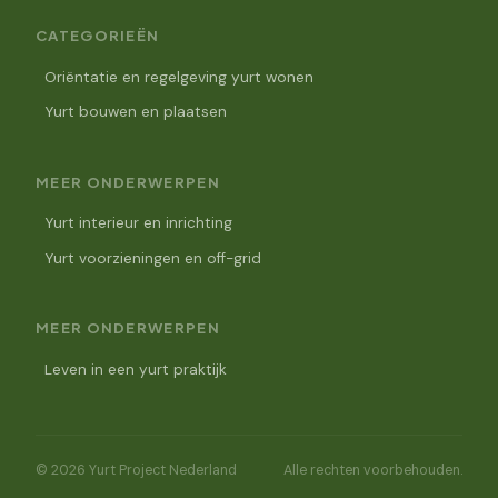
CATEGORIEËN
Oriëntatie en regelgeving yurt wonen
Yurt bouwen en plaatsen
MEER ONDERWERPEN
Yurt interieur en inrichting
Yurt voorzieningen en off-grid
MEER ONDERWERPEN
Leven in een yurt praktijk
© 2026 Yurt Project Nederland
Alle rechten voorbehouden.