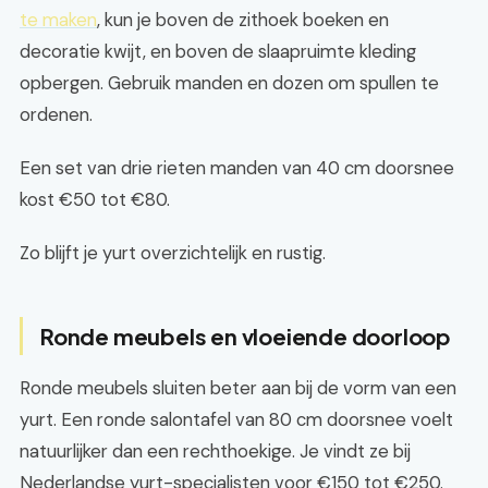
te maken
, kun je boven de zithoek boeken en
decoratie kwijt, en boven de slaapruimte kleding
opbergen. Gebruik manden en dozen om spullen te
ordenen.
Een set van drie rieten manden van 40 cm doorsnee
kost €50 tot €80.
Zo blijft je yurt overzichtelijk en rustig.
Ronde meubels en vloeiende doorloop
Ronde meubels sluiten beter aan bij de vorm van een
yurt. Een ronde salontafel van 80 cm doorsnee voelt
natuurlijker dan een rechthoekige. Je vindt ze bij
Nederlandse yurt-specialisten voor €150 tot €250.