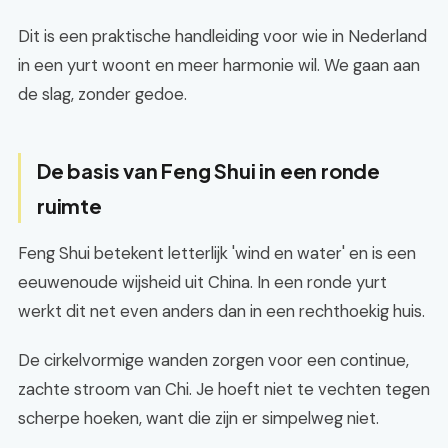
Dit is een praktische handleiding voor wie in Nederland
in een yurt woont en meer harmonie wil. We gaan aan
de slag, zonder gedoe.
De basis van Feng Shui in een ronde
ruimte
Feng Shui betekent letterlijk 'wind en water' en is een
eeuwenoude wijsheid uit China. In een ronde yurt
werkt dit net even anders dan in een rechthoekig huis.
De cirkelvormige wanden zorgen voor een continue,
zachte stroom van Chi. Je hoeft niet te vechten tegen
scherpe hoeken, want die zijn er simpelweg niet.