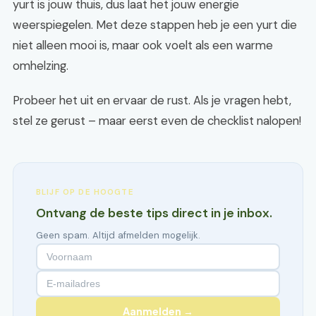
yurt is jouw thuis, dus laat het jouw energie
weerspiegelen. Met deze stappen heb je een yurt die
niet alleen mooi is, maar ook voelt als een warme
omhelzing.
Probeer het uit en ervaar de rust. Als je vragen hebt,
stel ze gerust – maar eerst even de checklist nalopen!
BLIJF OP DE HOOGTE
Ontvang de beste tips direct in je inbox.
Geen spam. Altijd afmelden mogelijk.
Aanmelden →