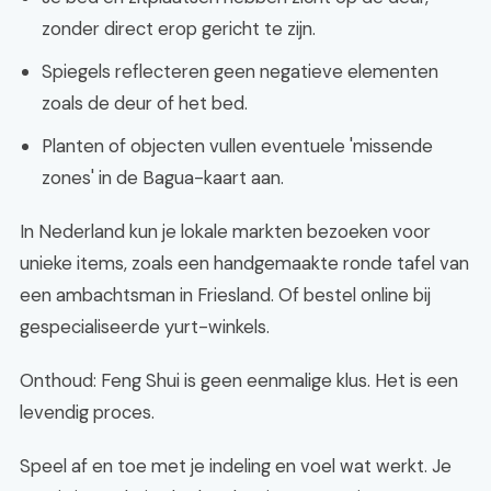
zonder direct erop gericht te zijn.
Spiegels reflecteren geen negatieve elementen
zoals de deur of het bed.
Planten of objecten vullen eventuele 'missende
zones' in de Bagua-kaart aan.
In Nederland kun je lokale markten bezoeken voor
unieke items, zoals een handgemaakte ronde tafel van
een ambachtsman in Friesland. Of bestel online bij
gespecialiseerde yurt-winkels.
Onthoud: Feng Shui is geen eenmalige klus. Het is een
levendig proces.
Speel af en toe met je indeling en voel wat werkt. Je