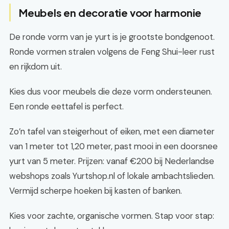
Meubels en decoratie voor harmonie
De ronde vorm van je yurt is je grootste bondgenoot.
Ronde vormen stralen volgens de Feng Shui-leer rust
en rijkdom uit.
Kies dus voor meubels die deze vorm ondersteunen.
Een ronde eettafel is perfect.
Zo’n tafel van steigerhout of eiken, met een diameter
van 1 meter tot 1,20 meter, past mooi in een doorsnee
yurt van 5 meter. Prijzen: vanaf €200 bij Nederlandse
webshops zoals Yurtshop.nl of lokale ambachtslieden.
Vermijd scherpe hoeken bij kasten of banken.
Kies voor zachte, organische vormen. Stap voor stap: