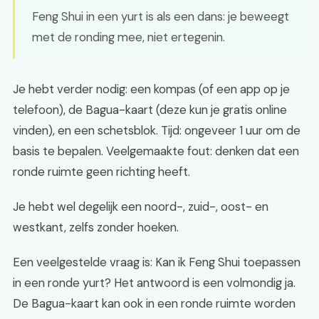
Feng Shui in een yurt is als een dans: je beweegt
met de ronding mee, niet ertegenin.
Je hebt verder nodig: een kompas (of een app op je
telefoon), de Bagua-kaart (deze kun je gratis online
vinden), en een schetsblok. Tijd: ongeveer 1 uur om de
basis te bepalen. Veelgemaakte fout: denken dat een
ronde ruimte geen richting heeft.
Je hebt wel degelijk een noord-, zuid-, oost- en
westkant, zelfs zonder hoeken.
Een veelgestelde vraag is: Kan ik Feng Shui toepassen
in een ronde yurt? Het antwoord is een volmondig ja.
De Bagua-kaart kan ook in een ronde ruimte worden