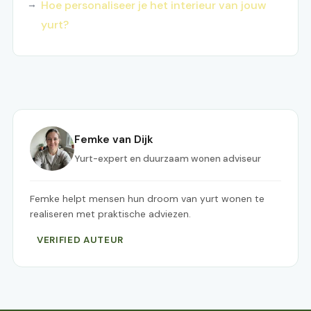
Hoe personaliseer je het interieur van jouw
yurt?
Femke van Dijk
Yurt-expert en duurzaam wonen adviseur
Femke helpt mensen hun droom van yurt wonen te
realiseren met praktische adviezen.
VERIFIED AUTEUR