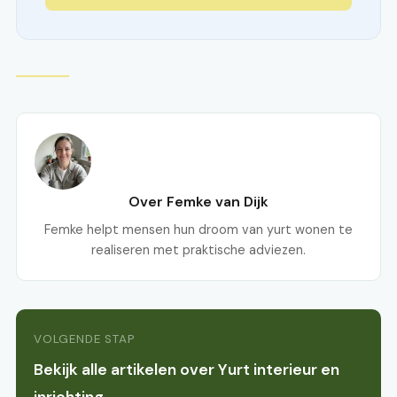
Over Femke van Dijk
Femke helpt mensen hun droom van yurt wonen te
realiseren met praktische adviezen.
VOLGENDE STAP
Bekijk alle artikelen over Yurt interieur en