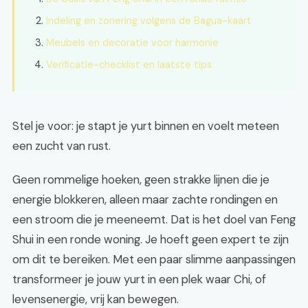
Indeling en zonering volgens de Bagua-kaart
Meubels en decoratie voor harmonie
Verificatie-checklist en laatste tips
Stel je voor: je stapt je yurt binnen en voelt meteen
een zucht van rust.
Geen rommelige hoeken, geen strakke lijnen die je
energie blokkeren, alleen maar zachte rondingen en
een stroom die je meeneemt. Dat is het doel van Feng
Shui in een ronde woning. Je hoeft geen expert te zijn
om dit te bereiken. Met een paar slimme aanpassingen
transformeer je jouw yurt in een plek waar Chi, of
levensenergie, vrij kan bewegen.