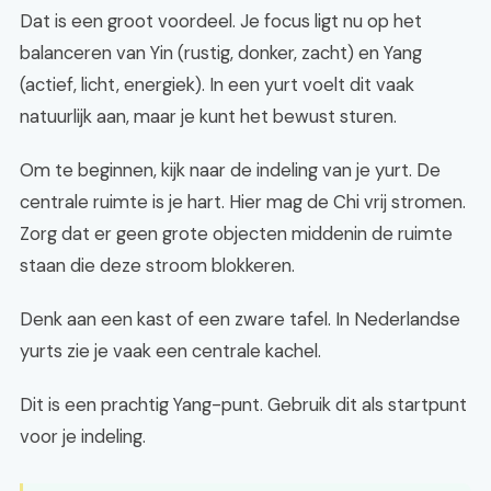
Dat is een groot voordeel. Je focus ligt nu op het
balanceren van Yin (rustig, donker, zacht) en Yang
(actief, licht, energiek). In een yurt voelt dit vaak
natuurlijk aan, maar je kunt het bewust sturen.
Om te beginnen, kijk naar de indeling van je yurt. De
centrale ruimte is je hart. Hier mag de Chi vrij stromen.
Zorg dat er geen grote objecten middenin de ruimte
staan die deze stroom blokkeren.
Denk aan een kast of een zware tafel. In Nederlandse
yurts zie je vaak een centrale kachel.
Dit is een prachtig Yang-punt. Gebruik dit als startpunt
voor je indeling.