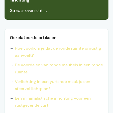
inrichting
Ga naar overzicht →
Gerelateerde artikelen
Hoe voorkom je dat de ronde ruimte onrustig
aanvoelt?
De voordelen van ronde meubels in een ronde
ruimte.
Verlichting in een yurt: hoe maak je een
sfeervol lichtplan?
Een minimalistische inrichting voor een
rustgevende yurt.