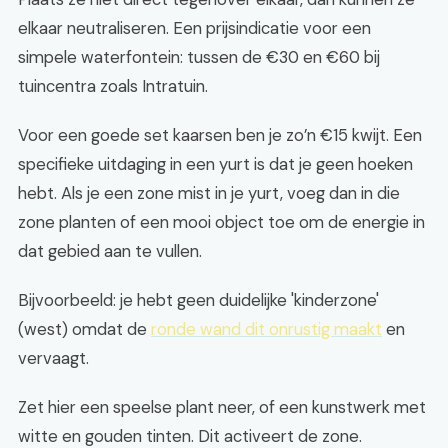
elkaar neutraliseren. Een prijsindicatie voor een
simpele waterfontein: tussen de €30 en €60 bij
tuincentra zoals Intratuin.
Voor een goede set kaarsen ben je zo’n €15 kwijt. Een
specifieke uitdaging in een yurt is dat je geen hoeken
hebt. Als je een zone mist in je yurt, voeg dan in die
zone planten of een mooi object toe om de energie in
dat gebied aan te vullen.
Bijvoorbeeld: je hebt geen duidelijke 'kinderzone'
(west) omdat de
ronde wand dit onrustig maakt
en
vervaagt.
Zet hier een speelse plant neer, of een kunstwerk met
witte en gouden tinten. Dit activeert de zone.