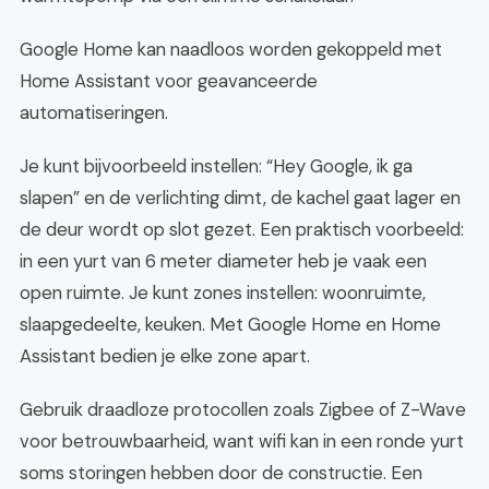
Google Home kan naadloos worden gekoppeld met
Home Assistant voor geavanceerde
automatiseringen.
Je kunt bijvoorbeeld instellen: “Hey Google, ik ga
slapen” en de verlichting dimt, de kachel gaat lager en
de deur wordt op slot gezet. Een praktisch voorbeeld:
in een yurt van 6 meter diameter heb je vaak een
open ruimte. Je kunt zones instellen: woonruimte,
slaapgedeelte, keuken. Met Google Home en Home
Assistant bedien je elke zone apart.
Gebruik draadloze protocollen zoals Zigbee of Z-Wave
voor betrouwbaarheid, want wifi kan in een ronde yurt
soms storingen hebben door de constructie. Een