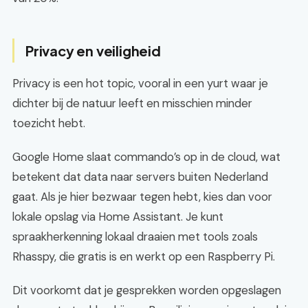
Privacy en veiligheid
Privacy is een hot topic, vooral in een yurt waar je
dichter bij de natuur leeft en misschien minder
toezicht hebt.
Google Home slaat commando’s op in de cloud, wat
betekent dat data naar servers buiten Nederland
gaat. Als je hier bezwaar tegen hebt, kies dan voor
lokale opslag via Home Assistant. Je kunt
spraakherkenning lokaal draaien met tools zoals
Rhasspy, die gratis is en werkt op een Raspberry Pi.
Dit voorkomt dat je gesprekken worden opgeslagen