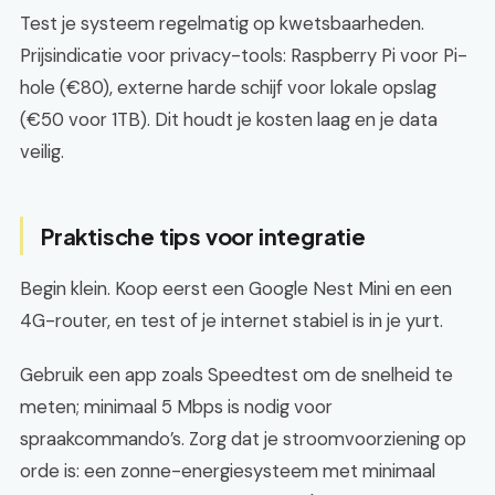
Test je systeem regelmatig op kwetsbaarheden.
Prijsindicatie voor privacy-tools: Raspberry Pi voor Pi-
hole (€80), externe harde schijf voor lokale opslag
(€50 voor 1TB). Dit houdt je kosten laag en je data
veilig.
Praktische tips voor integratie
Begin klein. Koop eerst een Google Nest Mini en een
4G-router, en test of je internet stabiel is in je yurt.
Gebruik een app zoals Speedtest om de snelheid te
meten; minimaal 5 Mbps is nodig voor
spraakcommando’s. Zorg dat je stroomvoorziening op
orde is: een zonne-energiesysteem met minimaal