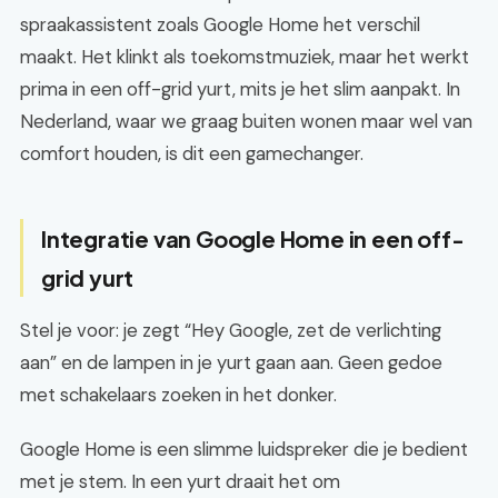
spraakassistent zoals Google Home het verschil
maakt. Het klinkt als toekomstmuziek, maar het werkt
prima in een off-grid yurt, mits je het slim aanpakt. In
Nederland, waar we graag buiten wonen maar wel van
comfort houden, is dit een gamechanger.
Integratie van Google Home in een off-
grid yurt
Stel je voor: je zegt “Hey Google, zet de verlichting
aan” en de lampen in je yurt gaan aan. Geen gedoe
met schakelaars zoeken in het donker.
Google Home is een slimme luidspreker die je bedient
met je stem. In een yurt draait het om