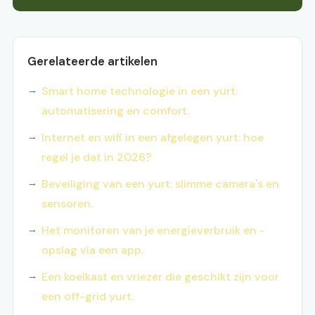
Gerelateerde artikelen
Smart home technologie in een yurt:
automatisering en comfort.
Internet en wifi in een afgelegen yurt: hoe
regel je dat in 2026?
Beveiliging van een yurt: slimme camera's en
sensoren.
Het monitoren van je energieverbruik en -
opslag via een app.
Een koelkast en vriezer die geschikt zijn voor
een off-grid yurt.