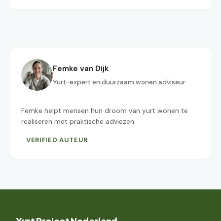
Femke van Dijk
Yurt-expert en duurzaam wonen adviseur
Femke helpt mensen hun droom van yurt wonen te
realiseren met praktische adviezen.
VERIFIED AUTEUR
Yurt Project Nederland