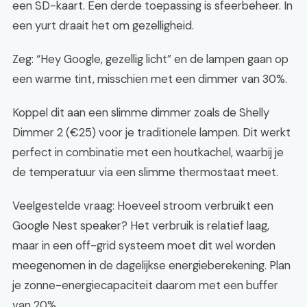
een SD-kaart. Een derde toepassing is sfeerbeheer. In
een yurt draait het om gezelligheid.
Zeg: “Hey Google, gezellig licht” en de lampen gaan op
een warme tint, misschien met een dimmer van 30%.
Koppel dit aan een slimme dimmer zoals de Shelly
Dimmer 2 (€25) voor je traditionele lampen. Dit werkt
perfect in combinatie met een houtkachel, waarbij je
de temperatuur via een slimme thermostaat meet.
Veelgestelde vraag: Hoeveel stroom verbruikt een
Google Nest speaker? Het verbruik is relatief laag,
maar in een off-grid systeem moet dit wel worden
meegenomen in de dagelijkse energieberekening. Plan
je zonne-energiecapaciteit daarom met een buffer
van 20%.