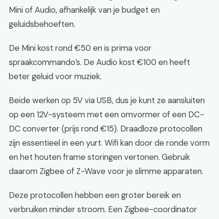
Mini of Audio, afhankelijk van je budget en
geluidsbehoeften.
De Mini kost rond €50 en is prima voor
spraakcommando’s. De Audio kost €100 en heeft
beter geluid voor muziek.
Beide werken op 5V via USB, dus je kunt ze aansluiten
op een 12V-systeem met een omvormer of een DC-
DC converter (prijs rond €15). Draadloze protocollen
zijn essentieel in een yurt. Wifi kan door de ronde vorm
en het houten frame storingen vertonen. Gebruik
daarom Zigbee of Z-Wave voor je slimme apparaten.
Deze protocollen hebben een groter bereik en
verbruiken minder stroom. Een Zigbee-coordinator