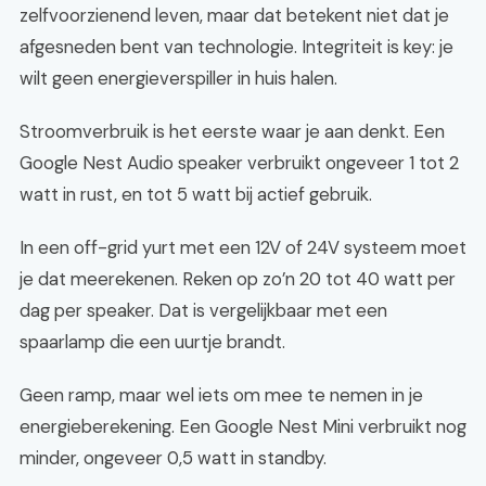
zelfvoorzienend leven, maar dat betekent niet dat je
afgesneden bent van technologie. Integriteit is key: je
wilt geen energieverspiller in huis halen.
Stroomverbruik is het eerste waar je aan denkt. Een
Google Nest Audio speaker verbruikt ongeveer 1 tot 2
watt in rust, en tot 5 watt bij actief gebruik.
In een off-grid yurt met een 12V of 24V systeem moet
je dat meerekenen. Reken op zo’n 20 tot 40 watt per
dag per speaker. Dat is vergelijkbaar met een
spaarlamp die een uurtje brandt.
Geen ramp, maar wel iets om mee te nemen in je
energieberekening. Een Google Nest Mini verbruikt nog
minder, ongeveer 0,5 watt in standby.