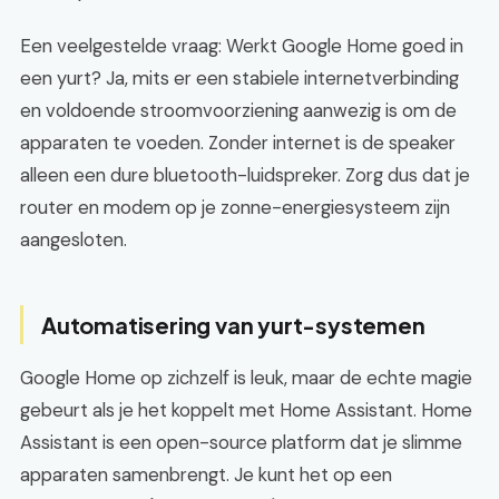
Een veelgestelde vraag: Werkt Google Home goed in
een yurt? Ja, mits er een stabiele internetverbinding
en voldoende stroomvoorziening aanwezig is om de
apparaten te voeden. Zonder internet is de speaker
alleen een dure bluetooth-luidspreker. Zorg dus dat je
router en modem op je zonne-energiesysteem zijn
aangesloten.
Automatisering van yurt-systemen
Google Home op zichzelf is leuk, maar de echte magie
gebeurt als je het koppelt met Home Assistant. Home
Assistant is een open-source platform dat je slimme
apparaten samenbrengt. Je kunt het op een