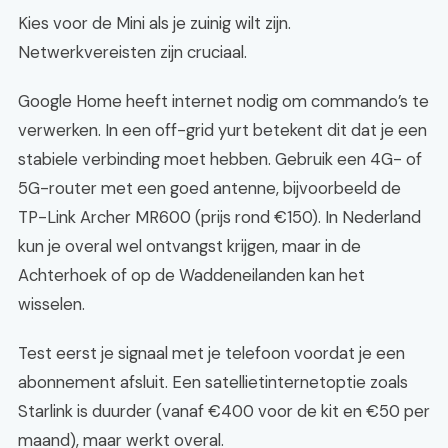
Kies voor de Mini als je zuinig wilt zijn.
Netwerkvereisten zijn cruciaal.
Google Home heeft internet nodig om commando’s te
verwerken. In een off-grid yurt betekent dit dat je een
stabiele verbinding moet hebben. Gebruik een 4G- of
5G-router met een goed antenne, bijvoorbeeld de
TP-Link Archer MR600 (prijs rond €150). In Nederland
kun je overal wel ontvangst krijgen, maar in de
Achterhoek of op de Waddeneilanden kan het
wisselen.
Test eerst je signaal met je telefoon voordat je een
abonnement afsluit. Een satellietinternetoptie zoals
Starlink is duurder (vanaf €400 voor de kit en €50 per
maand), maar werkt overal.