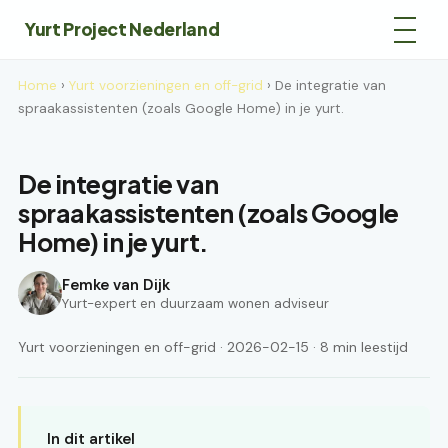
Yurt Project Nederland
Home
›
Yurt voorzieningen en off-grid
› De integratie van
spraakassistenten (zoals Google Home) in je yurt.
De integratie van
spraakassistenten (zoals Google
Home) in je yurt.
Femke van Dijk
Yurt-expert en duurzaam wonen adviseur
Yurt voorzieningen en off-grid · 2026-02-15 · 8 min leestijd
In dit artikel