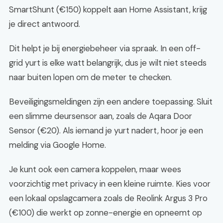
SmartShunt (€150) koppelt aan Home Assistant, krijg
je direct antwoord.
Dit helpt je bij energiebeheer via spraak. In een off-
grid yurt is elke watt belangrijk, dus je wilt niet steeds
naar buiten lopen om de meter te checken.
Beveiligingsmeldingen zijn een andere toepassing. Sluit
een slimme deursensor aan, zoals de Aqara Door
Sensor (€20). Als iemand je yurt nadert, hoor je een
melding via Google Home.
Je kunt ook een camera koppelen, maar wees
voorzichtig met privacy in een kleine ruimte. Kies voor
een lokaal opslagcamera zoals de Reolink Argus 3 Pro
(€100) die werkt op zonne-energie en opneemt op