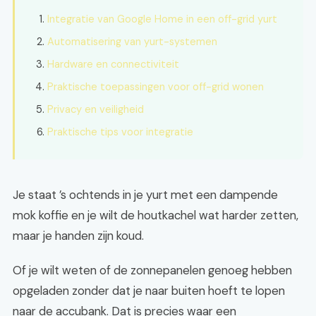
Integratie van Google Home in een off-grid yurt
Automatisering van yurt-systemen
Hardware en connectiviteit
Praktische toepassingen voor off-grid wonen
Privacy en veiligheid
Praktische tips voor integratie
Je staat ’s ochtends in je yurt met een dampende
mok koffie en je wilt de houtkachel wat harder zetten,
maar je handen zijn koud.
Of je wilt weten of de zonnepanelen genoeg hebben
opgeladen zonder dat je naar buiten hoeft te lopen
naar de accubank. Dat is precies waar een