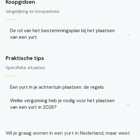
Koopgidsen
Vergelijking en koopadvies
De rol van het bestemmingsplan bij het plaatsen
→
van een yurt.
Praktische tips
Specifieke situaties
Een yurt in je achtertuin plaatsen: de regels.
→
Welke vergunning heb je nodig voor het plaatsen
→
van een yurt in 2026?
Wil je graag wonen in een yurt in Nederland, maar weet