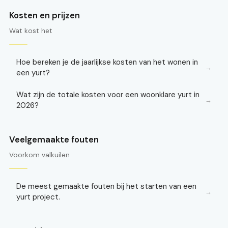
Kosten en prijzen
Wat kost het
Hoe bereken je de jaarlijkse kosten van het wonen in
→
een yurt?
Wat zijn de totale kosten voor een woonklare yurt in
→
2026?
Veelgemaakte fouten
Voorkom valkuilen
De meest gemaakte fouten bij het starten van een
→
yurt project.