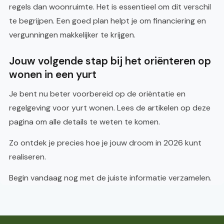
regels dan woonruimte. Het is essentieel om dit verschil
te begrijpen. Een goed plan helpt je om financiering en
vergunningen makkelijker te krijgen.
Jouw volgende stap bij het oriënteren op
wonen in een yurt
Je bent nu beter voorbereid op de oriëntatie en
regelgeving voor yurt wonen. Lees de artikelen op deze
pagina om alle details te weten te komen.
Zo ontdek je precies hoe je jouw droom in 2026 kunt
realiseren.
Begin vandaag nog met de juiste informatie verzamelen.