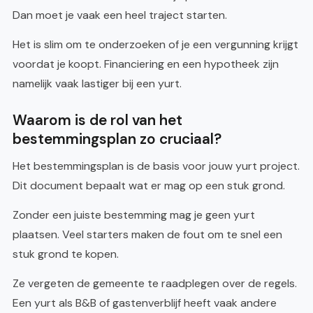
Dan moet je vaak een heel traject starten.
Het is slim om te onderzoeken of je een vergunning krijgt
voordat je koopt. Financiering en een hypotheek zijn
namelijk vaak lastiger bij een yurt.
Waarom is de rol van het
bestemmingsplan zo cruciaal?
Het bestemmingsplan is de basis voor jouw yurt project.
Dit document bepaalt wat er mag op een stuk grond.
Zonder een juiste bestemming mag je geen yurt
plaatsen. Veel starters maken de fout om te snel een
stuk grond te kopen.
Ze vergeten de gemeente te raadplegen over de regels.
Een yurt als B&B of gastenverblijf heeft vaak andere