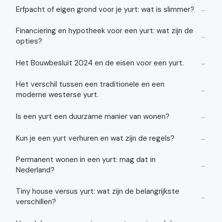
Erfpacht of eigen grond voor je yurt: wat is slimmer?
→
Financiering en hypotheek voor een yurt: wat zijn de
→
opties?
Het Bouwbesluit 2024 en de eisen voor een yurt.
→
Het verschil tussen een traditionele en een
→
moderne westerse yurt.
Is een yurt een duurzame manier van wonen?
→
Kun je een yurt verhuren en wat zijn de regels?
→
Permanent wonen in een yurt: mag dat in
→
Nederland?
Tiny house versus yurt: wat zijn de belangrijkste
→
verschillen?