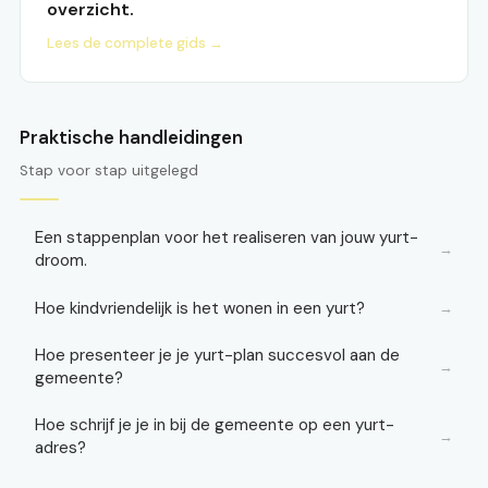
overzicht.
Lees de complete gids →
Praktische handleidingen
Stap voor stap uitgelegd
Een stappenplan voor het realiseren van jouw yurt-
→
droom.
Hoe kindvriendelijk is het wonen in een yurt?
→
Hoe presenteer je je yurt-plan succesvol aan de
→
gemeente?
Hoe schrijf je je in bij de gemeente op een yurt-
→
adres?