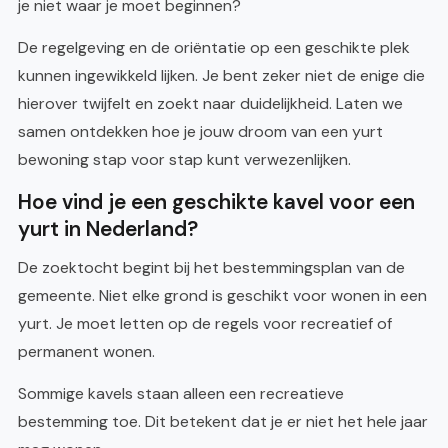
je niet waar je moet beginnen?
De regelgeving en de oriëntatie op een geschikte plek
kunnen ingewikkeld lijken. Je bent zeker niet de enige die
hierover twijfelt en zoekt naar duidelijkheid. Laten we
samen ontdekken hoe je jouw droom van een yurt
bewoning stap voor stap kunt verwezenlijken.
Hoe vind je een geschikte kavel voor een
yurt in Nederland?
De zoektocht begint bij het bestemmingsplan van de
gemeente. Niet elke grond is geschikt voor wonen in een
yurt. Je moet letten op de regels voor recreatief of
permanent wonen.
Sommige kavels staan alleen een recreatieve
bestemming toe. Dit betekent dat je er niet het hele jaar