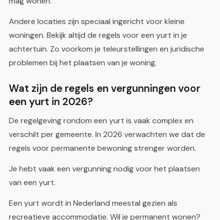
mag wonen.
Andere locaties zijn speciaal ingericht voor kleine
woningen. Bekijk altijd de regels voor een yurt in je
achtertuin. Zo voorkom je teleurstellingen en juridische
problemen bij het plaatsen van je woning.
Wat zijn de regels en vergunningen voor
een yurt in 2026?
De regelgeving rondom een yurt is vaak complex en
verschilt per gemeente. In 2026 verwachten we dat de
regels voor permanente bewoning strenger worden.
Je hebt vaak een vergunning nodig voor het plaatsen
van een yurt.
Een yurt wordt in Nederland meestal gezien als
recreatieve accommodatie. Wil je permanent wonen?