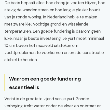
De basis bepaalt alles: hoe droog je voeten blijven, hoe
stevig de wanden staan en hoe lang je plezier houdt
van je ronde woning. In Nederland heb je te maken
met zware klei, vochtige grond en wisselende
temperaturen. Een goede fundering is daarom geen
luxe, maar je beste investering. Je yurt moet minimaal
10 cm boven het maaiveld uitsteken om
vochtproblemen te voorkomen en om de constructie
stabiel te houden.
Waarom een goede fundering
essentieel is
Vocht is de grootste vijand van je yurt. Zonder
verhoging trekt water onder de vloer en ontstaat er