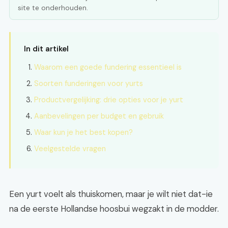
site te onderhouden.
In dit artikel
Waarom een goede fundering essentieel is
Soorten funderingen voor yurts
Productvergelijking: drie opties voor je yurt
Aanbevelingen per budget en gebruik
Waar kun je het best kopen?
Veelgestelde vragen
Een yurt voelt als thuiskomen, maar je wilt niet dat-ie
na de eerste Hollandse hoosbui wegzakt in de modder.