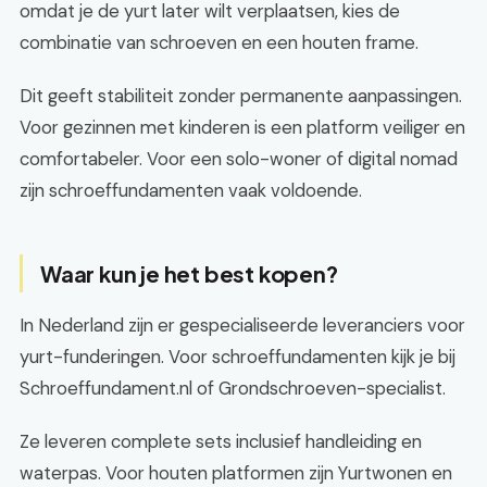
omdat je de yurt later wilt verplaatsen, kies de
combinatie van schroeven en een houten frame.
Dit geeft stabiliteit zonder permanente aanpassingen.
Voor gezinnen met kinderen is een platform veiliger en
comfortabeler. Voor een solo-woner of digital nomad
zijn schroeffundamenten vaak voldoende.
Waar kun je het best kopen?
In Nederland zijn er gespecialiseerde leveranciers voor
yurt-funderingen. Voor schroeffundamenten kijk je bij
Schroeffundament.nl of Grondschroeven-specialist.
Ze leveren complete sets inclusief handleiding en
waterpas. Voor houten platformen zijn Yurtwonen en