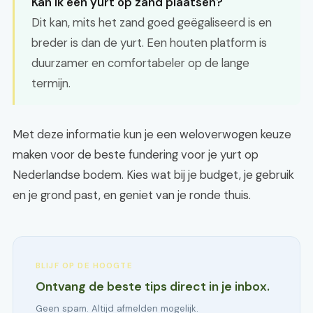
Kan ik een yurt op zand plaatsen?
Dit kan, mits het zand goed geëgaliseerd is en
breder is dan de yurt. Een houten platform is
duurzamer en comfortabeler op de lange
termijn.
Met deze informatie kun je een weloverwogen keuze
maken voor de beste fundering voor je yurt op
Nederlandse bodem. Kies wat bij je budget, je gebruik
en je grond past, en geniet van je ronde thuis.
BLIJF OP DE HOOGTE
Ontvang de beste tips direct in je inbox.
Geen spam. Altijd afmelden mogelijk.