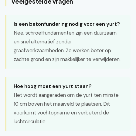
Veelgestelde vragen
Is een betonfundering nodig voor een yurt?
Nee, schroeffundamenten zijn een duurzaam
en snel alternatief zonder
graafwerkzaamheden. Ze werken beter op
zachte grond en zijn makkelijker te verwijderen.
Hoe hoog moet een yurt staan?
Het wordt aangeraden om de yurt ten minste
10 cm boven het maaiveld te plaatsen. Dit
voorkomt vochtopname en verbeterd de
luchtcirculatie.