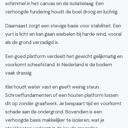
schimmel in het canvas en de isolatielaag. Een
verhoogde fundering houdt de boel droog en luchtig.
Daarnaast zorgt een stevige basis voor stabiliteit. Een
yurt is licht en kan gaan wiebelen bij harde wind, vooral
als de grond verzadigd is.
Een goed platform verdeelt het gewicht gelijkmatig en
voorkomt scheefstand. In Nederland is de bodem
vaak drassig.
Klei houdt water vast en geeft weinig steun.
Schroeffundamenten of een houten platform lossen
dit op zonder graafwerk. Je bespaart tijd en voorkomt
schade aan de ondergrond. Bovendien is een
verhoogde basis makkelijker te isoleren, wat je