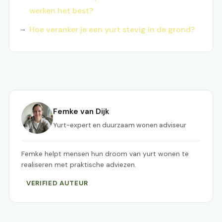
werken het best?
Hoe veranker je een yurt stevig in de grond?
Femke van Dijk
Yurt-expert en duurzaam wonen adviseur
Femke helpt mensen hun droom van yurt wonen te
realiseren met praktische adviezen.
VERIFIED AUTEUR