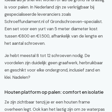
is voor palen. In Nederland zijn ze verkrijgbaar bij
gespecialiseerde leveranciers zoals
Schroeffundament.nl of Grondschroeven-specialist.
Een set voor een yurt van 5 meter diameter kost
tussen €800 en €1.500, afhankelijk van de lengte en
het aantal schroeven.
Je hebt meestal 8 tot 12 schroeven nodig. De
voordelen zijn duidelijk: geen graafwerk, herbruikbaar
en geschikt voor elke ondergrond, inclusief zand en
klei. Nadelen?
Houten platform op palen: comfort en isolatie
Ze zijn zichtbaar tenzij je er een houten frame
overheen legt. Ook kan het lastig zijn om ze waterpas