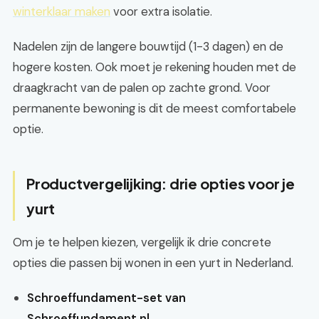
winterklaar maken
voor extra isolatie.
Nadelen zijn de langere bouwtijd (1-3 dagen) en de
hogere kosten. Ook moet je rekening houden met de
draagkracht van de palen op zachte grond. Voor
permanente bewoning is dit de meest comfortabele
optie.
Productvergelijking: drie opties voor je
yurt
Om je te helpen kiezen, vergelijk ik drie concrete
opties die passen bij wonen in een yurt in Nederland.
Schroeffundament-set van
Schroeffundament.nl