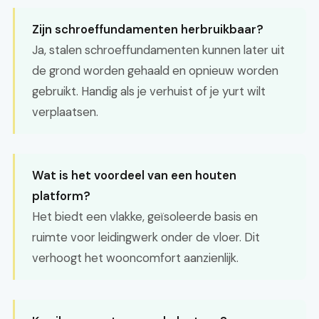
Zijn schroeffundamenten herbruikbaar?
Ja, stalen schroeffundamenten kunnen later uit
de grond worden gehaald en opnieuw worden
gebruikt. Handig als je verhuist of je yurt wilt
verplaatsen.
Wat is het voordeel van een houten
platform?
Het biedt een vlakke, geïsoleerde basis en
ruimte voor leidingwerk onder de vloer. Dit
verhoogt het wooncomfort aanzienlijk.