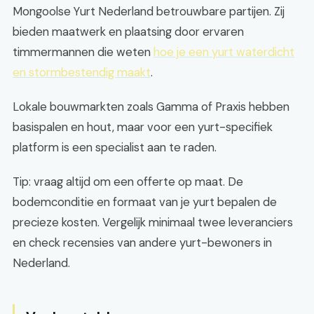
Mongoolse Yurt Nederland betrouwbare partijen. Zij
bieden maatwerk en plaatsing door ervaren
timmermannen die weten
hoe je een yurt waterdicht
en stormbestendig maakt
.
Lokale bouwmarkten zoals Gamma of Praxis hebben
basispalen en hout, maar voor een yurt-specifiek
platform is een specialist aan te raden.
Tip: vraag altijd om een offerte op maat. De
bodemconditie en formaat van je yurt bepalen de
precieze kosten. Vergelijk minimaal twee leveranciers
en check recensies van andere yurt-bewoners in
Nederland.