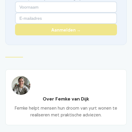
Aanmelden →
Over Femke van Dijk
Femke helpt mensen hun droom van yurt wonen te
realiseren met praktische adviezen.