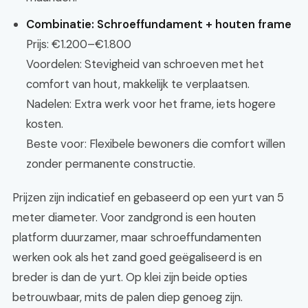
Combinatie: Schroeffundament + houten frame
Prijs: €1.200–€1.800
Voordelen: Stevigheid van schroeven met het
comfort van hout, makkelijk te verplaatsen.
Nadelen: Extra werk voor het frame, iets hogere
kosten.
Beste voor: Flexibele bewoners die comfort willen
zonder permanente constructie.
Prijzen zijn indicatief en gebaseerd op een yurt van 5
meter diameter. Voor zandgrond is een houten
platform duurzamer, maar schroeffundamenten
werken ook als het zand goed geëgaliseerd is en
breder is dan de yurt. Op klei zijn beide opties
betrouwbaar, mits de palen diep genoeg zijn.