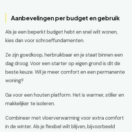
Aanbevelingen per budget en gebruik
Als je een beperkt budget hebt en snel wilt wonen,
kies dan voor schroeffundamenten.
Ze zijn goedkoop, herbruikbaar en je staat binnen een
dag droog. Voor een starter op eigen grond is dit de
beste keuze. Wil je meer comfort en een permanente
woning?
Ga voor een houten platform. Het is warmer, stiller en
makkelijker te isoleren.
Combineer met vloerverwarming voor extra comfort
in de winter. Als je flexibel wilt blijven, bijvoorbeeld